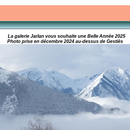
La galerie Jarlan vous souhaite une Belle Année 2025
Photo prise en décembre 2024 au-dessus de Gestiès