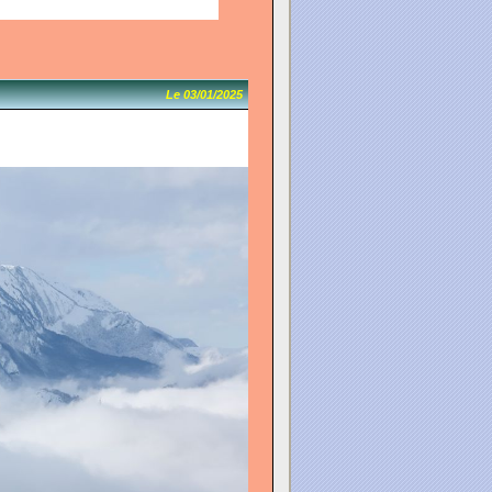
Le 03/01/2025