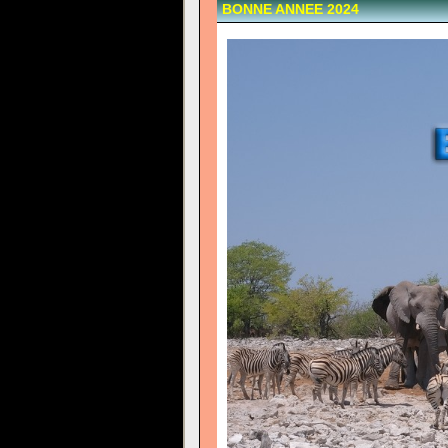
BONNE ANNEE 2024