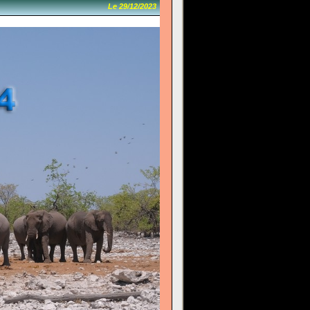
Le 29/12/2023