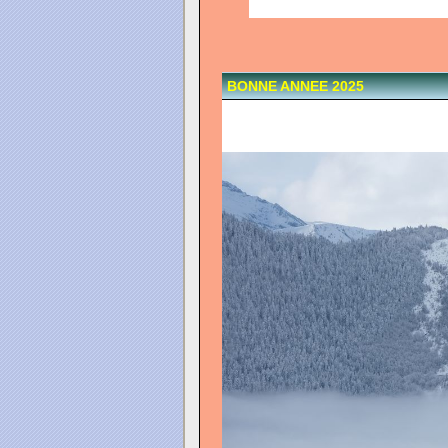
BONNE ANNEE 2025