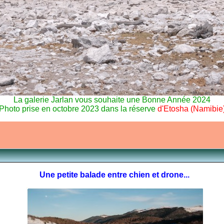
La galerie Jarlan vous souhaite une Bonne Année 2024
Photo prise en octobre 2023 dans la réserve
d'Etosha (Namibie
Une petite balade entre chien et drone...