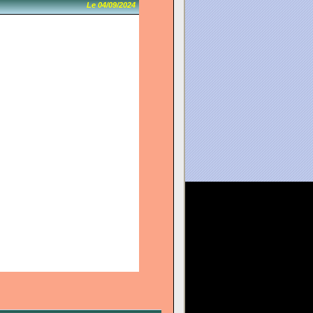
Le 04/09/2024